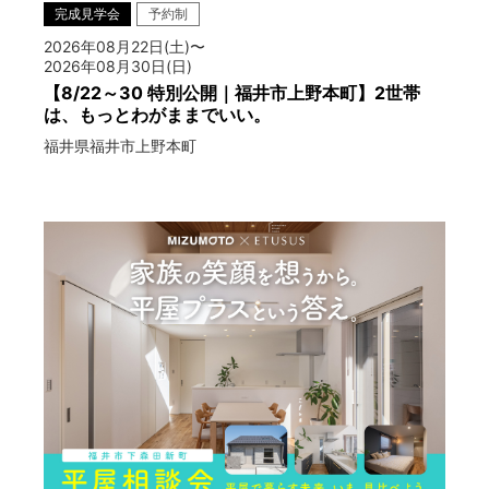
完成見学会
予約制
2026年08月22日(土)〜
2026年08月30日(日)
【8/22～30 特別公開｜福井市上野本町】2世帯
は、もっとわがままでいい。
福井県福井市上野本町