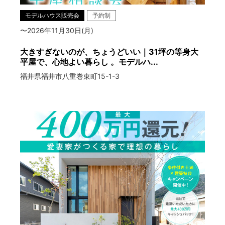
モデルハウス販売会
予約制
〜2026年11月30日(月)
大きすぎないのが、ちょうどいい｜31坪の等身大
平屋で、心地よい暮らし 。モデルハ...
福井県福井市八重巻東町15-1-3